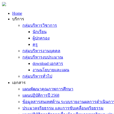
Home
บริการ
กลุ่มบริหารวิชาการ
นักเรียน
ผู้ปกครอง
ครู
กลุ่มบริหารงานบุคคล
กลุ่มบริหารงบประมาณ
download เอกสาร
งานนโยบายและแผน
กลุ่มบริหารทั่วไป
เอกสาร
แผนพัฒนาคุณภาพการศึกษา
แผนปฏิบัติการปี 2568
ข้อมูลสารสนเทศด้าน ระบบรายงานผลการดำเนินกา
ประมวลจริยธรรม และการขับเคลื่อนจริยธรรม