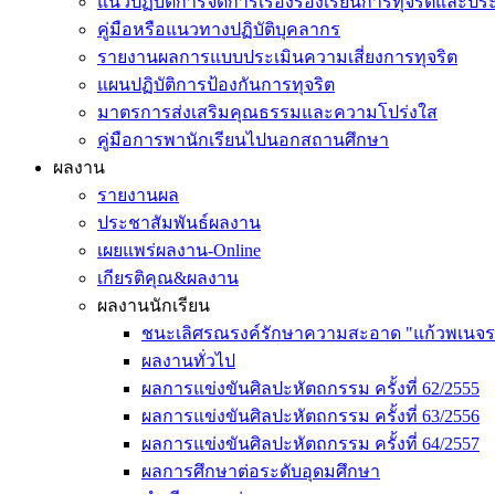
แนวปฏิบัติการจัดการเรื่องร้องเรียนการทุจริตและป
คู่มือหรือแนวทางปฏิบัติบุคลากร
รายงานผลการแบบประเมินความเสี่ยงการทุจริต
แผนปฏิบัติการป้องกันการทุจริต
มาตรการส่งเสริมคุณธรรมและความโปร่งใส
คู่มือการพานักเรียนไปนอกสถานศึกษา
ผลงาน
รายงานผล
ประชาสัมพันธ์ผลงาน
เผยแพร่ผลงาน-Online
เกียรติคุณ&ผลงาน
ผลงานนักเรียน
ชนะเลิศรณรงค์รักษาความสะอาด "แก้วพเนจร
ผลงานทั่วไป
ผลการแข่งขันศิลปะหัตถกรรม ครั้งที่ 62/2555
ผลการแข่งขันศิลปะหัตถกรรม ครั้งที่ 63/2556
ผลการแข่งขันศิลปะหัตถกรรม ครั้งที่ 64/2557
ผลการศึกษาต่อระดับอุดมศึกษา