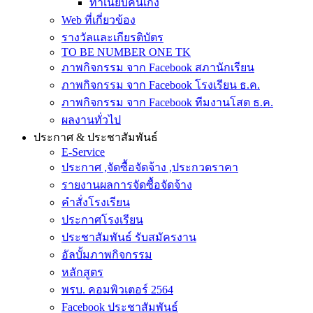
ทำเนียบคนเก่ง
Web ที่เกี่ยวข้อง
รางวัลและเกียรติบัตร
TO BE NUMBER ONE TK
ภาพกิจกรรม จาก Facebook สภานักเรียน
ภาพกิจกรรม จาก Facebook โรงเรียน ธ.ค.
ภาพกิจกรรม จาก Facebook ทีมงานโสต ธ.ค.
ผลงานทั่วไป
ประกาศ & ประชาสัมพันธ์
E-Service
ประกาศ ,จัดซื้อจัดจ้าง ,ประกวดราคา
รายงานผลการจัดซื้อจัดจ้าง
คำสั่งโรงเรียน
ประกาศโรงเรียน
ประชาสัมพันธ์ รับสมัครงาน
อัลบั้มภาพกิจกรรม
หลักสูตร
พรบ. คอมพิวเตอร์ 2564
Facebook ประชาสัมพันธ์