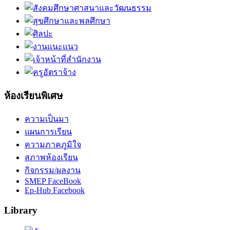
ห้องเรียนพิเศษ
ความเป็นมา
แผนการเรียน
ความภาคภูมิใจ
สภาพห้องเรียน
กิจกรรม/ผลงาน
SMEP FaceBook
Ep-Hub Facebook
Library