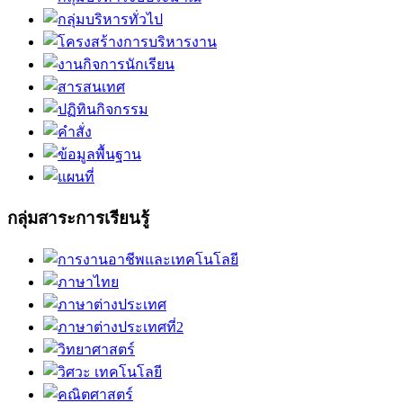
กลุ่มสาระการเรียนรู้