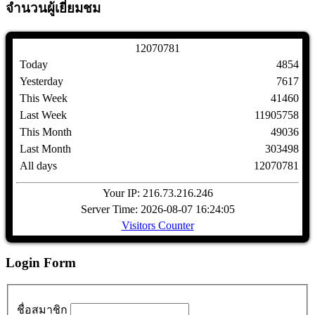
จำนวนผู้เยี่ยมชม
1
2
0
7
0
7
8
1
Today
4854
Yesterday
7617
This Week
41460
Last Week
11905758
This Month
49036
Last Month
303498
All days
12070781
Your IP: 216.73.216.246
Server Time: 2026-08-07 16:24:05
Visitors Counter
Login Form
ชื่อสมาชิก