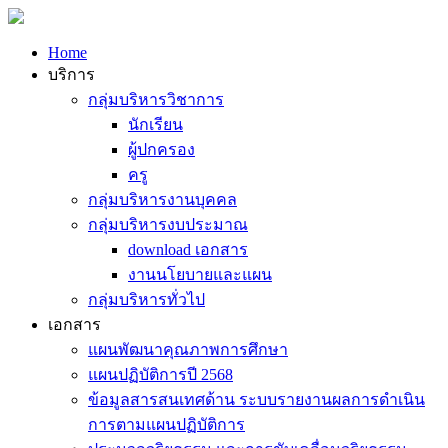
Home
บริการ
กลุ่มบริหารวิชาการ
นักเรียน
ผู้ปกครอง
ครู
กลุ่มบริหารงานบุคคล
กลุ่มบริหารงบประมาณ
download เอกสาร
งานนโยบายและแผน
กลุ่มบริหารทั่วไป
เอกสาร
แผนพัฒนาคุณภาพการศึกษา
แผนปฏิบัติการปี 2568
ข้อมูลสารสนเทศด้าน ระบบรายงานผลการดำเนิน
การตามแผนปฏิบัติการ