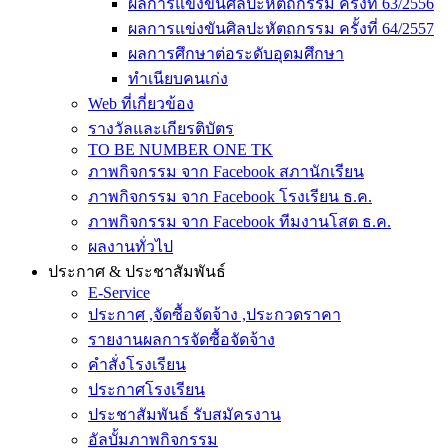
ผลการแข่งขันศิลปะหัตถกรรม ครั้งที่ 63/2556
ผลการแข่งขันศิลปะหัตถกรรม ครั้งที่ 64/2557
ผลการศึกษาต่อระดับอุดมศึกษา
ทำเนียบคนเก่ง
Web ที่เกี่ยวข้อง
รางวัลและเกียรติบัตร
TO BE NUMBER ONE TK
ภาพกิจกรรม จาก Facebook สภานักเรียน
ภาพกิจกรรม จาก Facebook โรงเรียน ธ.ค.
ภาพกิจกรรม จาก Facebook ทีมงานโสต ธ.ค.
ผลงานทั่วไป
ประกาศ & ประชาสัมพันธ์
E-Service
ประกาศ ,จัดซื้อจัดจ้าง ,ประกวดราคา
รายงานผลการจัดซื้อจัดจ้าง
คำสั่งโรงเรียน
ประกาศโรงเรียน
ประชาสัมพันธ์ รับสมัครงาน
อัลบั้มภาพกิจกรรม