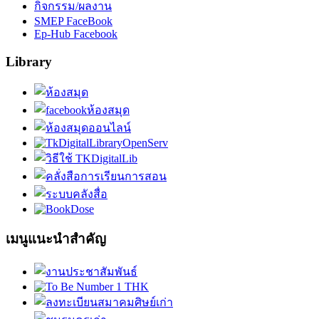
กิจกรรม/ผลงาน
SMEP FaceBook
Ep-Hub Facebook
Library
เมนูแนะนำสำคัญ