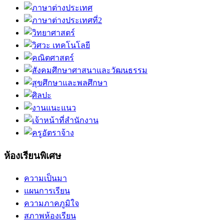
ห้องเรียนพิเศษ
ความเป็นมา
แผนการเรียน
ความภาคภูมิใจ
สภาพห้องเรียน