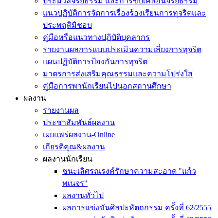
ประมวลจริยธรรม และการขับเคลื่อนจริยธรรม
แนวปฏิบัติการจัดการเรื่องร้องเรียนการทุจริตและ
ประพฤติมิชอบ
คู่มือหรือแนวทางปฏิบัติบุคลากร
รายงานผลการแบบประเมินความเสี่ยงการทุจริต
แผนปฏิบัติการป้องกันการทุจริต
มาตรการส่งเสริมคุณธรรมและความโปร่งใส
คู่มือการพานักเรียนไปนอกสถานศึกษา
ผลงาน
รายงานผล
ประชาสัมพันธ์ผลงาน
เผยแพร่ผลงาน-Online
เกียรติคุณ&ผลงาน
ผลงานนักเรียน
ชนะเลิศรณรงค์รักษาความสะอาด "แก้ว
พเนจร"
ผลงานทั่วไป
ผลการแข่งขันศิลปะหัตถกรรม ครั้งที่ 62/2555