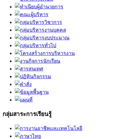
กลุ่มสาระการเรียนรู้