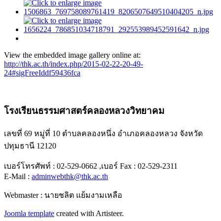
View the embedded image gallery online at:
http://thk.ac.th/index.php/2015-02-22-20-49-
24#sigFreeIddf59436fca
โรงเรียนธรรมศาสตร์คลองหลวงวิทยาคม
เลขที่ 69 หมู่ที่ 10 ตำบลคลองหนึ่ง อำเภอคลองหลวง จังหวัด
ปทุมธานี 12120
เบอร์โทรศัพท์ : 02-529-0662 ,เบอร์ Fax : 02-529-2311
E-Mail :
adminwebthk@thk.ac.th
Webmaster : นายชลิต แย้มงามเหลือ
Joomla template
created with Artisteer.