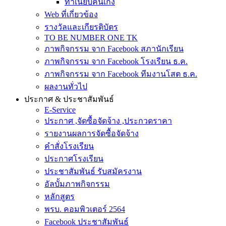
ทำเนียบคนเก่ง
Web ที่เกี่ยวข้อง
รางวัลและเกียรติบัตร
TO BE NUMBER ONE TK
ภาพกิจกรรม จาก Facebook สภานักเรียน
ภาพกิจกรรม จาก Facebook โรงเรียน ธ.ค.
ภาพกิจกรรม จาก Facebook ทีมงานโสต ธ.ค.
ผลงานทั่วไป
ประกาศ & ประชาสัมพันธ์
E-Service
ประกาศ ,จัดซื้อจัดจ้าง ,ประกวดราคา
รายงานผลการจัดซื้อจัดจ้าง
คำสั่งโรงเรียน
ประกาศโรงเรียน
ประชาสัมพันธ์ รับสมัครงาน
อัลบั้มภาพกิจกรรม
หลักสูตร
พรบ. คอมพิวเตอร์ 2564
Facebook ประชาสัมพันธ์