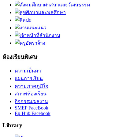
ห้องเรียนพิเศษ
ความเป็นมา
แผนการเรียน
ความภาคภูมิใจ
สภาพห้องเรียน
กิจกรรม/ผลงาน
SMEP FaceBook
Ep-Hub Facebook
Library