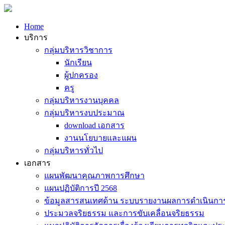
Home
บริการ
กลุ่มบริหารวิชาการ
นักเรียน
ผู้ปกครอง
ครู
กลุ่มบริหารงานบุคคล
กลุ่มบริหารงบประมาณ
download เอกสาร
งานนโยบายและแผน
กลุ่มบริหารทั่วไป
เอกสาร
แผนพัฒนาคุณภาพการศึกษา
แผนปฏิบัติการปี 2568
ข้อมูลสารสนเทศด้าน ระบบรายงานผลการดำเนินกา
ประมวลจริยธรรม และการขับเคลื่อนจริยธรรม