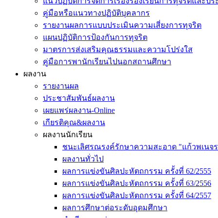
แนวปฏิบัติการจัดการเรื่องร้องเรียนการทุจริตและป
คู่มือหรือแนวทางปฏิบัติบุคลากร
รายงานผลการแบบประเมินความเสี่ยงการทุจริต
แผนปฏิบัติการป้องกันการทุจริต
มาตรการส่งเสริมคุณธรรมและความโปร่งใส
คู่มือการพานักเรียนไปนอกสถานศึกษา
ผลงาน
รายงานผล
ประชาสัมพันธ์ผลงาน
เผยแพร่ผลงาน-Online
เกียรติคุณ&ผลงาน
ผลงานนักเรียน
ชนะเลิศรณรงค์รักษาความสะอาด "แก้วพเนจร
ผลงานทั่วไป
ผลการแข่งขันศิลปะหัตถกรรม ครั้งที่ 62/2555
ผลการแข่งขันศิลปะหัตถกรรม ครั้งที่ 63/2556
ผลการแข่งขันศิลปะหัตถกรรม ครั้งที่ 64/2557
ผลการศึกษาต่อระดับอุดมศึกษา