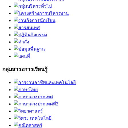
กลุ่มสาระการเรียนรู้