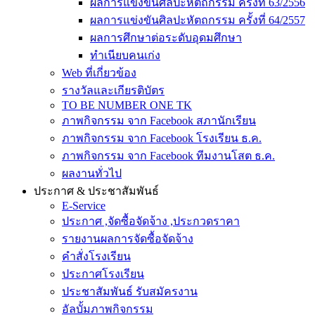
ผลการแข่งขันศิลปะหัตถกรรม ครั้งที่ 63/2556
ผลการแข่งขันศิลปะหัตถกรรม ครั้งที่ 64/2557
ผลการศึกษาต่อระดับอุดมศึกษา
ทำเนียบคนเก่ง
Web ที่เกี่ยวข้อง
รางวัลและเกียรติบัตร
TO BE NUMBER ONE TK
ภาพกิจกรรม จาก Facebook สภานักเรียน
ภาพกิจกรรม จาก Facebook โรงเรียน ธ.ค.
ภาพกิจกรรม จาก Facebook ทีมงานโสต ธ.ค.
ผลงานทั่วไป
ประกาศ & ประชาสัมพันธ์
E-Service
ประกาศ ,จัดซื้อจัดจ้าง ,ประกวดราคา
รายงานผลการจัดซื้อจัดจ้าง
คำสั่งโรงเรียน
ประกาศโรงเรียน
ประชาสัมพันธ์ รับสมัครงาน
อัลบั้มภาพกิจกรรม