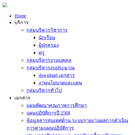
Home
บริการ
กลุ่มบริหารวิชาการ
นักเรียน
ผู้ปกครอง
ครู
กลุ่มบริหารงานบุคคล
กลุ่มบริหารงบประมาณ
download เอกสาร
งานนโยบายและแผน
กลุ่มบริหารทั่วไป
เอกสาร
แผนพัฒนาคุณภาพการศึกษา
แผนปฏิบัติการปี 2568
ข้อมูลสารสนเทศด้าน ระบบรายงานผลการดำเนิน
การตามแผนปฏิบัติการ