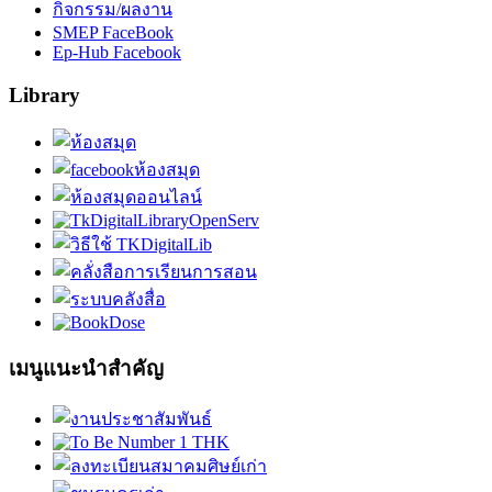
กิจกรรม/ผลงาน
SMEP FaceBook
Ep-Hub Facebook
Library
เมนูแนะนำสำคัญ