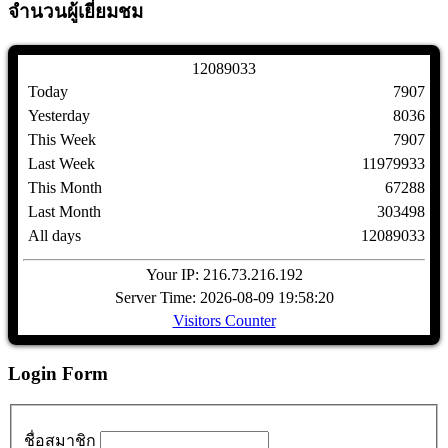
จำนวนผู้เยี่ยมชม
1
2
0
8
9
0
3
3
Today
7907
Yesterday
8036
This Week
7907
Last Week
11979933
This Month
67288
Last Month
303498
All days
12089033
Your IP: 216.73.216.192
Server Time: 2026-08-09 19:58:20
Visitors Counter
Login Form
ชื่อสมาชิก