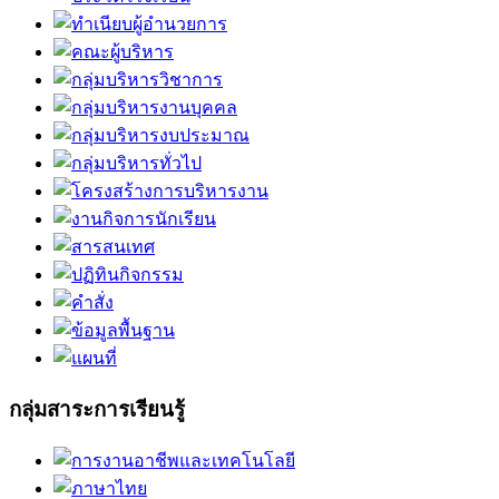
กลุ่มสาระการเรียนรู้