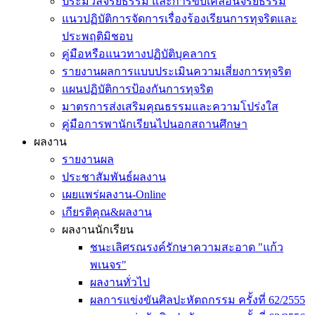
ประมวลจริยธรรม และการขับเคลื่อนจริยธรรม
แนวปฏิบัติการจัดการเรื่องร้องเรียนการทุจริตและ
ประพฤติมิชอบ
คู่มือหรือแนวทางปฏิบัติบุคลากร
รายงานผลการแบบประเมินความเสี่ยงการทุจริต
แผนปฏิบัติการป้องกันการทุจริต
มาตรการส่งเสริมคุณธรรมและความโปร่งใส
คู่มือการพานักเรียนไปนอกสถานศึกษา
ผลงาน
รายงานผล
ประชาสัมพันธ์ผลงาน
เผยแพร่ผลงาน-Online
เกียรติคุณ&ผลงาน
ผลงานนักเรียน
ชนะเลิศรณรงค์รักษาความสะอาด "แก้ว
พเนจร"
ผลงานทั่วไป
ผลการแข่งขันศิลปะหัตถกรรม ครั้งที่ 62/2555