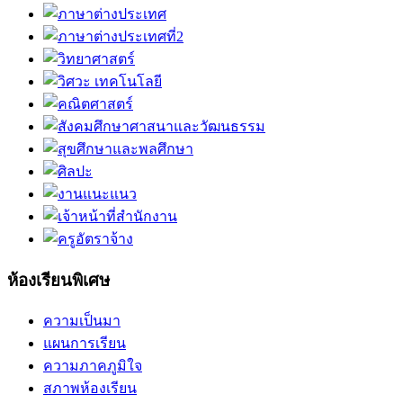
ห้องเรียนพิเศษ
ความเป็นมา
แผนการเรียน
ความภาคภูมิใจ
สภาพห้องเรียน