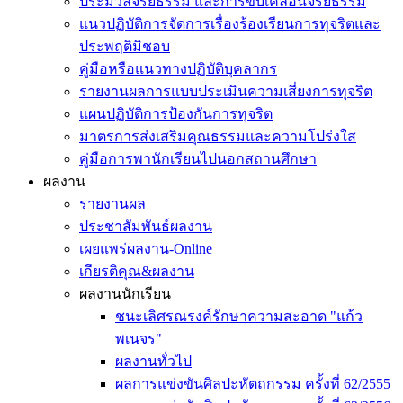
ประมวลจริยธรรม และการขับเคลื่อนจริยธรรม
แนวปฏิบัติการจัดการเรื่องร้องเรียนการทุจริตและ
ประพฤติมิชอบ
คู่มือหรือแนวทางปฏิบัติบุคลากร
รายงานผลการแบบประเมินความเสี่ยงการทุจริต
แผนปฏิบัติการป้องกันการทุจริต
มาตรการส่งเสริมคุณธรรมและความโปร่งใส
คู่มือการพานักเรียนไปนอกสถานศึกษา
ผลงาน
รายงานผล
ประชาสัมพันธ์ผลงาน
เผยแพร่ผลงาน-Online
เกียรติคุณ&ผลงาน
ผลงานนักเรียน
ชนะเลิศรณรงค์รักษาความสะอาด "แก้ว
พเนจร"
ผลงานทั่วไป
ผลการแข่งขันศิลปะหัตถกรรม ครั้งที่ 62/2555