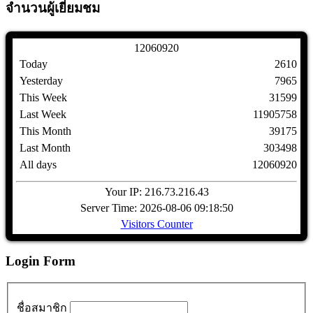
จำนวนผู้เยี่ยมชม
1
2
0
6
0
9
2
0
Today
2610
Yesterday
7965
This Week
31599
Last Week
11905758
This Month
39175
Last Month
303498
All days
12060920
Your IP: 216.73.216.43
Server Time: 2026-08-06 09:18:50
Visitors Counter
Login Form
ชื่อสมาชิก