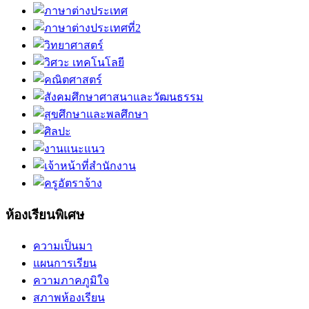
ห้องเรียนพิเศษ
ความเป็นมา
แผนการเรียน
ความภาคภูมิใจ
สภาพห้องเรียน