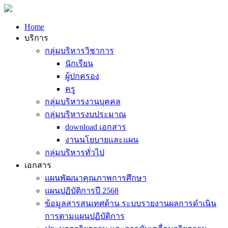
Home
บริการ
กลุ่มบริหารวิชาการ
นักเรียน
ผู้ปกครอง
ครู
กลุ่มบริหารงานบุคคล
กลุ่มบริหารงบประมาณ
download เอกสาร
งานนโยบายและแผน
กลุ่มบริหารทั่วไป
เอกสาร
แผนพัฒนาคุณภาพการศึกษา
แผนปฏิบัติการปี 2568
ข้อมูลสารสนเทศด้าน ระบบรายงานผลการดำเนิน
การตามแผนปฏิบัติการ