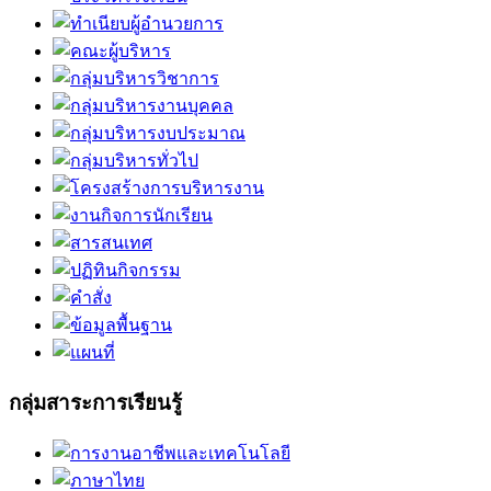
กลุ่มสาระการเรียนรู้