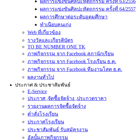
ผลการแข่งขันศิลปะหัตถกรรม ครั้งที่ 63/2556
ผลการแข่งขันศิลปะหัตถกรรม ครั้งที่ 64/2557
ผลการศึกษาต่อระดับอุดมศึกษา
ทำเนียบคนเก่ง
Web ที่เกี่ยวข้อง
รางวัลและเกียรติบัตร
TO BE NUMBER ONE TK
ภาพกิจกรรม จาก Facebook สภานักเรียน
ภาพกิจกรรม จาก Facebook โรงเรียน ธ.ค.
ภาพกิจกรรม จาก Facebook ทีมงานโสต ธ.ค.
ผลงานทั่วไป
ประกาศ & ประชาสัมพันธ์
E-Service
ประกาศ ,จัดซื้อจัดจ้าง ,ประกวดราคา
รายงานผลการจัดซื้อจัดจ้าง
คำสั่งโรงเรียน
ประกาศโรงเรียน
ประชาสัมพันธ์ รับสมัครงาน
อัลบั้มภาพกิจกรรม