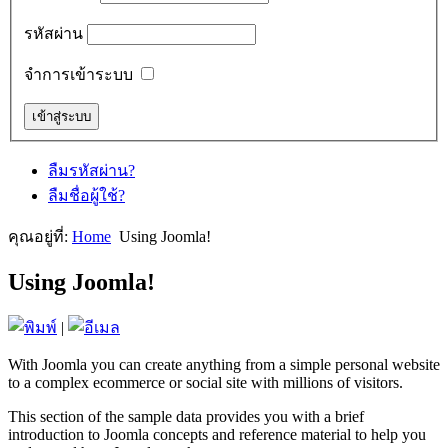
รหัสผ่าน
จำการเข้าระบบ
ลืมรหัสผ่าน?
ลืมชื่อผู้ใช้?
คุณอยู่ที่:
Home
Using Joomla!
Using Joomla!
|
With Joomla you can create anything from a simple personal website
to a complex ecommerce or social site with millions of visitors.
This section of the sample data provides you with a brief
introduction to Joomla concepts and reference material to help you