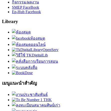
กิจกรรม/ผลงาน
SMEP FaceBook
Ep-Hub Facebook
Library
เมนูแนะนำสำคัญ