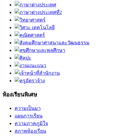
ห้องเรียนพิเศษ
ความเป็นมา
แผนการเรียน
ความภาคภูมิใจ
สภาพห้องเรียน