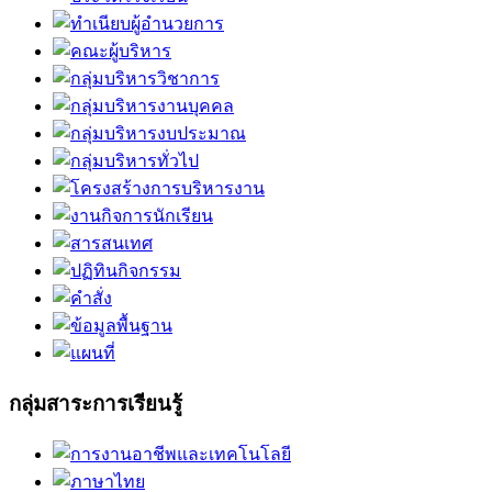
กลุ่มสาระการเรียนรู้