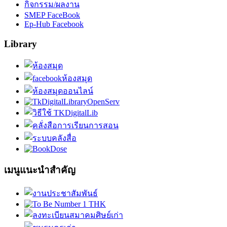
กิจกรรม/ผลงาน
SMEP FaceBook
Ep-Hub Facebook
Library
เมนูแนะนำสำคัญ