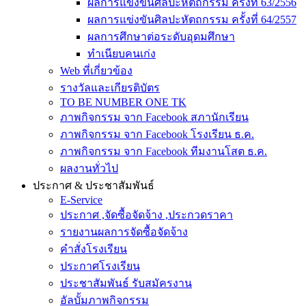
ผลการแข่งขันศิลปะหัตถกรรม ครั้งที่ 63/2556
ผลการแข่งขันศิลปะหัตถกรรม ครั้งที่ 64/2557
ผลการศึกษาต่อระดับอุดมศึกษา
ทำเนียบคนเก่ง
Web ที่เกี่ยวข้อง
รางวัลและเกียรติบัตร
TO BE NUMBER ONE TK
ภาพกิจกรรม จาก Facebook สภานักเรียน
ภาพกิจกรรม จาก Facebook โรงเรียน ธ.ค.
ภาพกิจกรรม จาก Facebook ทีมงานโสต ธ.ค.
ผลงานทั่วไป
ประกาศ & ประชาสัมพันธ์
E-Service
ประกาศ ,จัดซื้อจัดจ้าง ,ประกวดราคา
รายงานผลการจัดซื้อจัดจ้าง
คำสั่งโรงเรียน
ประกาศโรงเรียน
ประชาสัมพันธ์ รับสมัครงาน
อัลบั้มภาพกิจกรรม