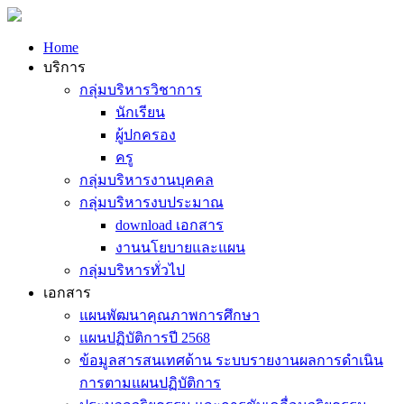
Home
บริการ
กลุ่มบริหารวิชาการ
นักเรียน
ผู้ปกครอง
ครู
กลุ่มบริหารงานบุคคล
กลุ่มบริหารงบประมาณ
download เอกสาร
งานนโยบายและแผน
กลุ่มบริหารทั่วไป
เอกสาร
แผนพัฒนาคุณภาพการศึกษา
แผนปฏิบัติการปี 2568
ข้อมูลสารสนเทศด้าน ระบบรายงานผลการดำเนิน
การตามแผนปฏิบัติการ