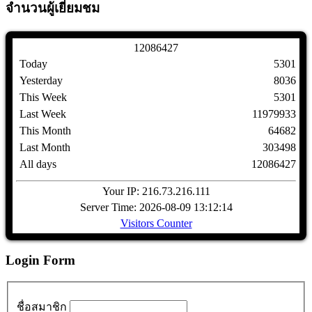
จำนวนผู้เยี่ยมชม
1
2
0
8
6
4
2
7
Today
5301
Yesterday
8036
This Week
5301
Last Week
11979933
This Month
64682
Last Month
303498
All days
12086427
Your IP: 216.73.216.111
Server Time: 2026-08-09 13:12:14
Visitors Counter
Login Form
ชื่อสมาชิก