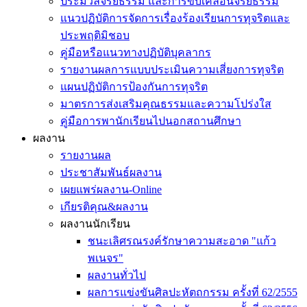
ประมวลจริยธรรม และการขับเคลื่อนจริยธรรม
แนวปฏิบัติการจัดการเรื่องร้องเรียนการทุจริตและ
ประพฤติมิชอบ
คู่มือหรือแนวทางปฏิบัติบุคลากร
รายงานผลการแบบประเมินความเสี่ยงการทุจริต
แผนปฏิบัติการป้องกันการทุจริต
มาตรการส่งเสริมคุณธรรมและความโปร่งใส
คู่มือการพานักเรียนไปนอกสถานศึกษา
ผลงาน
รายงานผล
ประชาสัมพันธ์ผลงาน
เผยแพร่ผลงาน-Online
เกียรติคุณ&ผลงาน
ผลงานนักเรียน
ชนะเลิศรณรงค์รักษาความสะอาด "แก้ว
พเนจร"
ผลงานทั่วไป
ผลการแข่งขันศิลปะหัตถกรรม ครั้งที่ 62/2555