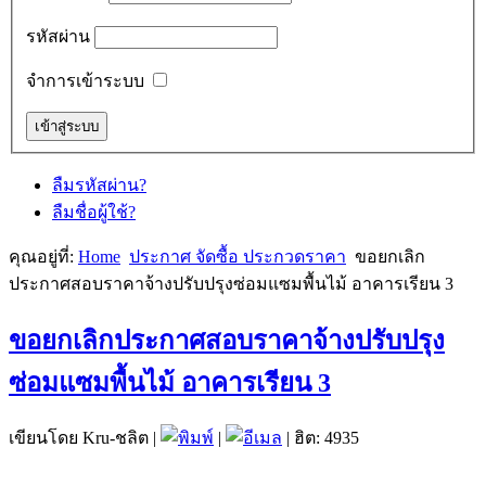
รหัสผ่าน
จำการเข้าระบบ
ลืมรหัสผ่าน?
ลืมชื่อผู้ใช้?
คุณอยู่ที่:
Home
ประกาศ จัดซื้อ ประกวดราคา
ขอยกเลิก
ประกาศสอบราคาจ้างปรับปรุงซ่อมแซมพื้นไม้ อาคารเรียน 3
ขอยกเลิกประกาศสอบราคาจ้างปรับปรุง
ซ่อมแซมพื้นไม้ อาคารเรียน 3
เขียนโดย Kru-ชลิต
|
|
| ฮิต: 4935