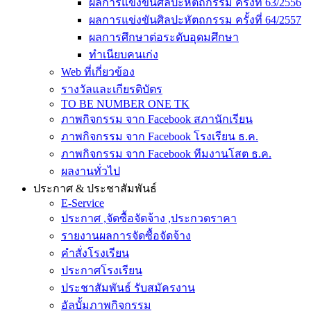
ผลการแข่งขันศิลปะหัตถกรรม ครั้งที่ 63/2556
ผลการแข่งขันศิลปะหัตถกรรม ครั้งที่ 64/2557
ผลการศึกษาต่อระดับอุดมศึกษา
ทำเนียบคนเก่ง
Web ที่เกี่ยวข้อง
รางวัลและเกียรติบัตร
TO BE NUMBER ONE TK
ภาพกิจกรรม จาก Facebook สภานักเรียน
ภาพกิจกรรม จาก Facebook โรงเรียน ธ.ค.
ภาพกิจกรรม จาก Facebook ทีมงานโสต ธ.ค.
ผลงานทั่วไป
ประกาศ & ประชาสัมพันธ์
E-Service
ประกาศ ,จัดซื้อจัดจ้าง ,ประกวดราคา
รายงานผลการจัดซื้อจัดจ้าง
คำสั่งโรงเรียน
ประกาศโรงเรียน
ประชาสัมพันธ์ รับสมัครงาน
อัลบั้มภาพกิจกรรม