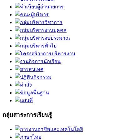
กลุ่มสาระการเรียนรู้