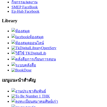
กิจกรรม/ผลงาน
SMEP FaceBook
Ep-Hub Facebook
Library
เมนูแนะนำสำคัญ