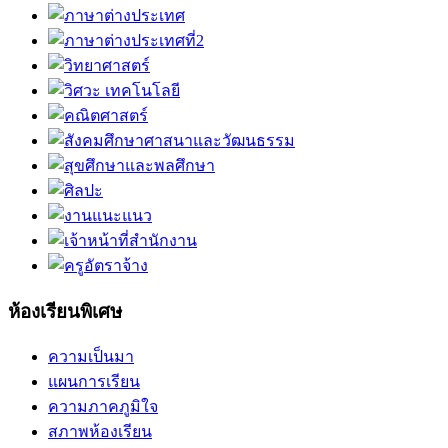
ห้องเรียนพิเศษ
ความเป็นมา
แผนการเรียน
ความภาคภูมิใจ
สภาพห้องเรียน