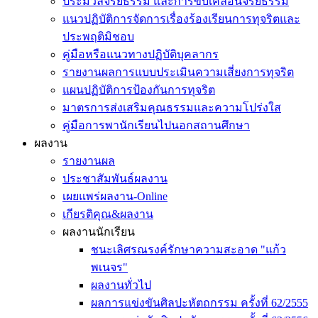
ประมวลจริยธรรม และการขับเคลื่อนจริยธรรม
แนวปฏิบัติการจัดการเรื่องร้องเรียนการทุจริตและ
ประพฤติมิชอบ
คู่มือหรือแนวทางปฏิบัติบุคลากร
รายงานผลการแบบประเมินความเสี่ยงการทุจริต
แผนปฏิบัติการป้องกันการทุจริต
มาตรการส่งเสริมคุณธรรมและความโปร่งใส
คู่มือการพานักเรียนไปนอกสถานศึกษา
ผลงาน
รายงานผล
ประชาสัมพันธ์ผลงาน
เผยแพร่ผลงาน-Online
เกียรติคุณ&ผลงาน
ผลงานนักเรียน
ชนะเลิศรณรงค์รักษาความสะอาด "แก้ว
พเนจร"
ผลงานทั่วไป
ผลการแข่งขันศิลปะหัตถกรรม ครั้งที่ 62/2555