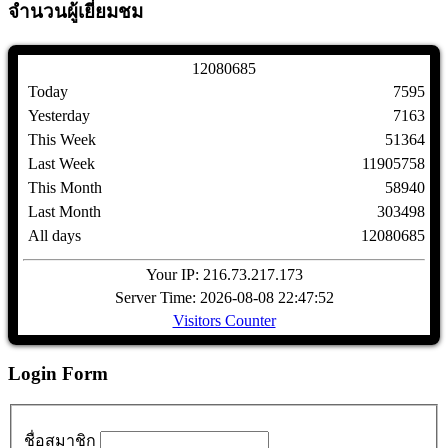
จำนวนผู้เยี่ยมชม
1
2
0
8
0
6
8
5
Today
7595
Yesterday
7163
This Week
51364
Last Week
11905758
This Month
58940
Last Month
303498
All days
12080685
Your IP: 216.73.217.173
Server Time: 2026-08-08 22:47:52
Visitors Counter
Login Form
ชื่อสมาชิก