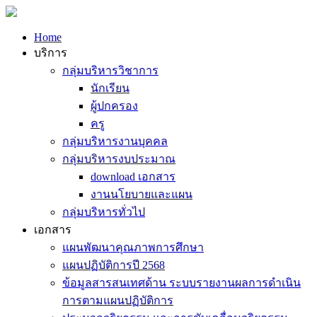
Home
บริการ
กลุ่มบริหารวิชาการ
นักเรียน
ผู้ปกครอง
ครู
กลุ่มบริหารงานบุคคล
กลุ่มบริหารงบประมาณ
download เอกสาร
งานนโยบายและแผน
กลุ่มบริหารทั่วไป
เอกสาร
แผนพัฒนาคุณภาพการศึกษา
แผนปฏิบัติการปี 2568
ข้อมูลสารสนเทศด้าน ระบบรายงานผลการดำเนิน
การตามแผนปฏิบัติการ