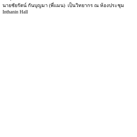
นายชัยรัตน์ กันบุญมา (พี่แมน) เป็นวิทยากร ณ ห้องประชุม
Inthanin Hall