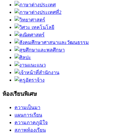
ห้องเรียนพิเศษ
ความเป็นมา
แผนการเรียน
ความภาคภูมิใจ
สภาพห้องเรียน