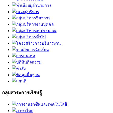
กลุ่มสาระการเรียนรู้