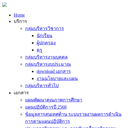
Home
บริการ
กลุ่มบริหารวิชาการ
นักเรียน
ผู้ปกครอง
ครู
กลุ่มบริหารงานบุคคล
กลุ่มบริหารงบประมาณ
download เอกสาร
งานนโยบายและแผน
กลุ่มบริหารทั่วไป
เอกสาร
แผนพัฒนาคุณภาพการศึกษา
แผนปฏิบัติการปี 2568
ข้อมูลสารสนเทศด้าน ระบบรายงานผลการดำเนิน
การตามแผนปฏิบัติการ