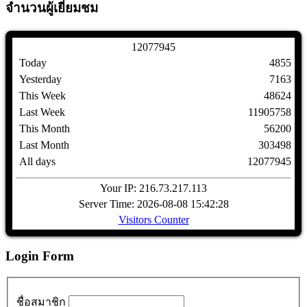
จำนวนผู้เยี่ยมชม
1
2
0
7
7
9
4
5
Today
4855
Yesterday
7163
This Week
48624
Last Week
11905758
This Month
56200
Last Month
303498
All days
12077945
Your IP: 216.73.217.113
Server Time: 2026-08-08 15:42:28
Visitors Counter
Login Form
ชื่อสมาชิก