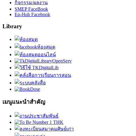
กิจกรรม/ผลงาน
SMEP FaceBook
Ep-Hub Facebook
Library
เมนูแนะนำสำคัญ