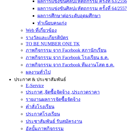
ผลการแข่งขันศิลปะหัตถกรรม ครั้งที่ 63/2556
ผลการแข่งขันศิลปะหัตถกรรม ครั้งที่ 64/2557
ผลการศึกษาต่อระดับอุดมศึกษา
ทำเนียบคนเก่ง
Web ที่เกี่ยวข้อง
รางวัลและเกียรติบัตร
TO BE NUMBER ONE TK
ภาพกิจกรรม จาก Facebook สภานักเรียน
ภาพกิจกรรม จาก Facebook โรงเรียน ธ.ค.
ภาพกิจกรรม จาก Facebook ทีมงานโสต ธ.ค.
ผลงานทั่วไป
ประกาศ & ประชาสัมพันธ์
E-Service
ประกาศ ,จัดซื้อจัดจ้าง ,ประกวดราคา
รายงานผลการจัดซื้อจัดจ้าง
คำสั่งโรงเรียน
ประกาศโรงเรียน
ประชาสัมพันธ์ รับสมัครงาน
อัลบั้มภาพกิจกรรม