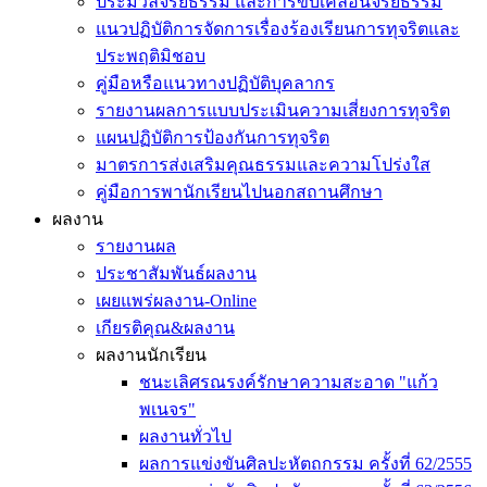
ประมวลจริยธรรม และการขับเคลื่อนจริยธรรม
แนวปฏิบัติการจัดการเรื่องร้องเรียนการทุจริตและ
ประพฤติมิชอบ
คู่มือหรือแนวทางปฏิบัติบุคลากร
รายงานผลการแบบประเมินความเสี่ยงการทุจริต
แผนปฏิบัติการป้องกันการทุจริต
มาตรการส่งเสริมคุณธรรมและความโปร่งใส
คู่มือการพานักเรียนไปนอกสถานศึกษา
ผลงาน
รายงานผล
ประชาสัมพันธ์ผลงาน
เผยแพร่ผลงาน-Online
เกียรติคุณ&ผลงาน
ผลงานนักเรียน
ชนะเลิศรณรงค์รักษาความสะอาด "แก้ว
พเนจร"
ผลงานทั่วไป
ผลการแข่งขันศิลปะหัตถกรรม ครั้งที่ 62/2555