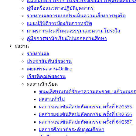
แนวปฏิบัติการจัดการเรื่องร้องเรียนการทุจริตและป
คู่มือหรือแนวทางปฏิบัติบุคลากร
รายงานผลการแบบประเมินความเสี่ยงการทุจริต
แผนปฏิบัติการป้องกันการทุจริต
มาตรการส่งเสริมคุณธรรมและความโปร่งใส
คู่มือการพานักเรียนไปนอกสถานศึกษา
ผลงาน
รายงานผล
ประชาสัมพันธ์ผลงาน
เผยแพร่ผลงาน-Online
เกียรติคุณ&ผลงาน
ผลงานนักเรียน
ชนะเลิศรณรงค์รักษาความสะอาด "แก้วพเนจร
ผลงานทั่วไป
ผลการแข่งขันศิลปะหัตถกรรม ครั้งที่ 62/2555
ผลการแข่งขันศิลปะหัตถกรรม ครั้งที่ 63/2556
ผลการแข่งขันศิลปะหัตถกรรม ครั้งที่ 64/2557
ผลการศึกษาต่อระดับอุดมศึกษา