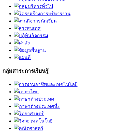
กลุ่มสาระการเรียนรู้