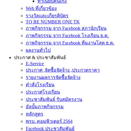
ทำเนียบคนเก่ง
Web ที่เกี่ยวข้อง
รางวัลและเกียรติบัตร
TO BE NUMBER ONE TK
ภาพกิจกรรม จาก Facebook สภานักเรียน
ภาพกิจกรรม จาก Facebook โรงเรียน ธ.ค.
ภาพกิจกรรม จาก Facebook ทีมงานโสต ธ.ค.
ผลงานทั่วไป
ประกาศ & ประชาสัมพันธ์
E-Service
ประกาศ ,จัดซื้อจัดจ้าง ,ประกวดราคา
รายงานผลการจัดซื้อจัดจ้าง
คำสั่งโรงเรียน
ประกาศโรงเรียน
ประชาสัมพันธ์ รับสมัครงาน
อัลบั้มภาพกิจกรรม
หลักสูตร
พรบ. คอมพิวเตอร์ 2564
Facebook ประชาสัมพันธ์