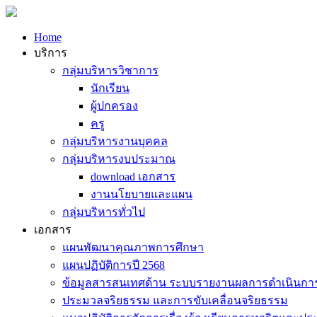
Home
บริการ
กลุ่มบริหารวิชาการ
นักเรียน
ผู้ปกครอง
ครู
กลุ่มบริหารงานบุคคล
กลุ่มบริหารงบประมาณ
download เอกสาร
งานนโยบายและแผน
กลุ่มบริหารทั่วไป
เอกสาร
แผนพัฒนาคุณภาพการศึกษา
แผนปฏิบัติการปี 2568
ข้อมูลสารสนเทศด้าน ระบบรายงานผลการดำเนินกา
ประมวลจริยธรรม และการขับเคลื่อนจริยธรรม