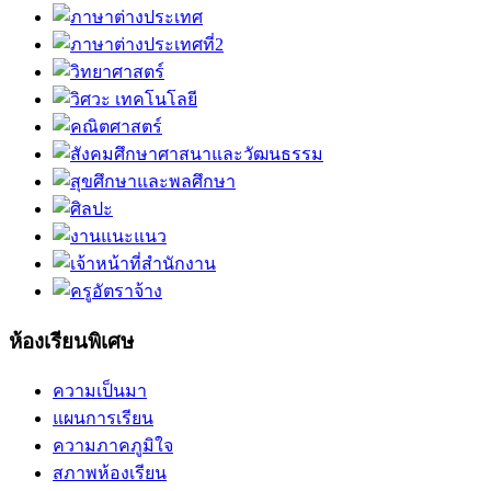
ห้องเรียนพิเศษ
ความเป็นมา
แผนการเรียน
ความภาคภูมิใจ
สภาพห้องเรียน