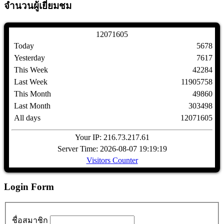
จำนวนผู้เยี่ยมชม
1
2
0
7
1
6
0
5
Today
5678
Yesterday
7617
This Week
42284
Last Week
11905758
This Month
49860
Last Month
303498
All days
12071605
Your IP: 216.73.217.61
Server Time: 2026-08-07 19:19:19
Visitors Counter
Login Form
ชื่อสมาชิก