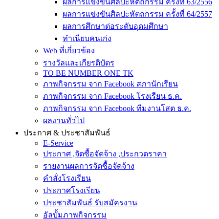
ผลการแข่งขันศิลปะหัตถกรรม ครั้งที่ 63/2556
ผลการแข่งขันศิลปะหัตถกรรม ครั้งที่ 64/2557
ผลการศึกษาต่อระดับอุดมศึกษา
ทำเนียบคนเก่ง
Web ที่เกี่ยวข้อง
รางวัลและเกียรติบัตร
TO BE NUMBER ONE TK
ภาพกิจกรรม จาก Facebook สภานักเรียน
ภาพกิจกรรม จาก Facebook โรงเรียน ธ.ค.
ภาพกิจกรรม จาก Facebook ทีมงานโสต ธ.ค.
ผลงานทั่วไป
ประกาศ & ประชาสัมพันธ์
E-Service
ประกาศ ,จัดซื้อจัดจ้าง ,ประกวดราคา
รายงานผลการจัดซื้อจัดจ้าง
คำสั่งโรงเรียน
ประกาศโรงเรียน
ประชาสัมพันธ์ รับสมัครงาน
อัลบั้มภาพกิจกรรม