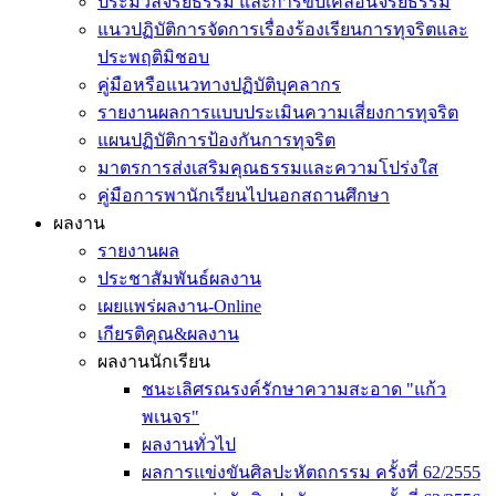
ประมวลจริยธรรม และการขับเคลื่อนจริยธรรม
แนวปฏิบัติการจัดการเรื่องร้องเรียนการทุจริตและ
ประพฤติมิชอบ
คู่มือหรือแนวทางปฏิบัติบุคลากร
รายงานผลการแบบประเมินความเสี่ยงการทุจริต
แผนปฏิบัติการป้องกันการทุจริต
มาตรการส่งเสริมคุณธรรมและความโปร่งใส
คู่มือการพานักเรียนไปนอกสถานศึกษา
ผลงาน
รายงานผล
ประชาสัมพันธ์ผลงาน
เผยแพร่ผลงาน-Online
เกียรติคุณ&ผลงาน
ผลงานนักเรียน
ชนะเลิศรณรงค์รักษาความสะอาด "แก้ว
พเนจร"
ผลงานทั่วไป
ผลการแข่งขันศิลปะหัตถกรรม ครั้งที่ 62/2555