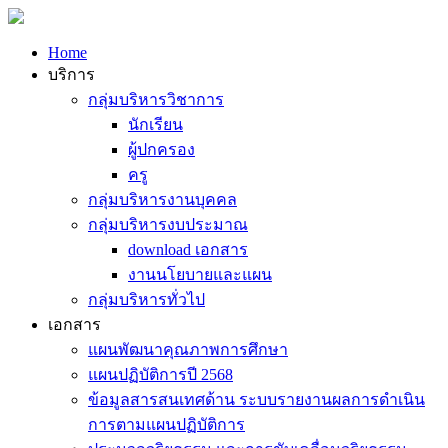
Home
บริการ
กลุ่มบริหารวิชาการ
นักเรียน
ผู้ปกครอง
ครู
กลุ่มบริหารงานบุคคล
กลุ่มบริหารงบประมาณ
download เอกสาร
งานนโยบายและแผน
กลุ่มบริหารทั่วไป
เอกสาร
แผนพัฒนาคุณภาพการศึกษา
แผนปฏิบัติการปี 2568
ข้อมูลสารสนเทศด้าน ระบบรายงานผลการดำเนิน
การตามแผนปฏิบัติการ