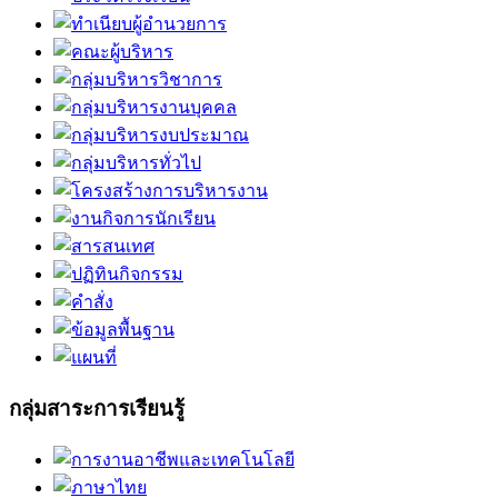
กลุ่มสาระการเรียนรู้