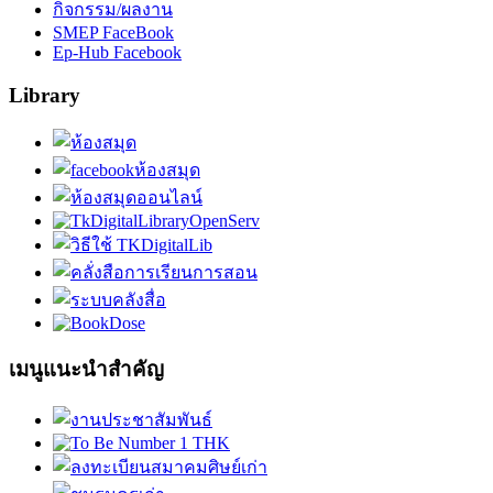
กิจกรรม/ผลงาน
SMEP FaceBook
Ep-Hub Facebook
Library
เมนูแนะนำสำคัญ