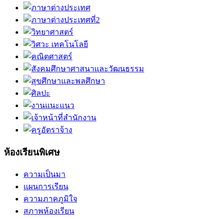
ห้องเรียนพิเศษ
ความเป็นมา
แผนการเรียน
ความภาคภูมิใจ
สภาพห้องเรียน