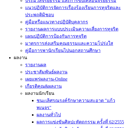
ประมวลจริยธรรม และการขับเคลื่อนจริยธรรม
แนวปฏิบัติการจัดการเรื่องร้องเรียนการทุจริตและ
ประพฤติมิชอบ
คู่มือหรือแนวทางปฏิบัติบุคลากร
รายงานผลการแบบประเมินความเสี่ยงการทุจริต
แผนปฏิบัติการป้องกันการทุจริต
มาตรการส่งเสริมคุณธรรมและความโปร่งใส
คู่มือการพานักเรียนไปนอกสถานศึกษา
ผลงาน
รายงานผล
ประชาสัมพันธ์ผลงาน
เผยแพร่ผลงาน-Online
เกียรติคุณ&ผลงาน
ผลงานนักเรียน
ชนะเลิศรณรงค์รักษาความสะอาด "แก้ว
พเนจร"
ผลงานทั่วไป
ผลการแข่งขันศิลปะหัตถกรรม ครั้งที่ 62/2555