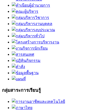
กลุ่มสาระการเรียนรู้