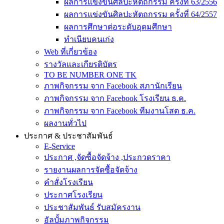
ผลการแข่งขันศิลปะหัตถกรรม ครั้งที่ 63/2556
ผลการแข่งขันศิลปะหัตถกรรม ครั้งที่ 64/2557
ผลการศึกษาต่อระดับอุดมศึกษา
ทำเนียบคนเก่ง
Web ที่เกี่ยวข้อง
รางวัลและเกียรติบัตร
TO BE NUMBER ONE TK
ภาพกิจกรรม จาก Facebook สภานักเรียน
ภาพกิจกรรม จาก Facebook โรงเรียน ธ.ค.
ภาพกิจกรรม จาก Facebook ทีมงานโสต ธ.ค.
ผลงานทั่วไป
ประกาศ & ประชาสัมพันธ์
E-Service
ประกาศ ,จัดซื้อจัดจ้าง ,ประกวดราคา
รายงานผลการจัดซื้อจัดจ้าง
คำสั่งโรงเรียน
ประกาศโรงเรียน
ประชาสัมพันธ์ รับสมัครงาน
อัลบั้มภาพกิจกรรม