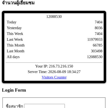
จำนวนผู้เยี่ยมชม
1
2
0
8
8
5
3
0
Today
7404
Yesterday
8036
This Week
7404
Last Week
11979933
This Month
66785
Last Month
303498
All days
12088530
Your IP: 216.73.216.150
Server Time: 2026-08-09 18:34:27
Visitors Counter
Login Form
ชื่อสมาชิก