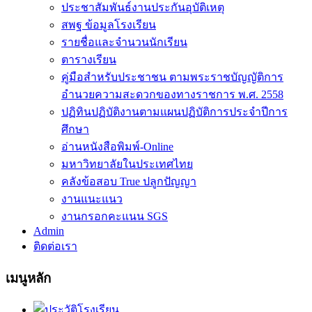
ประชาสัมพันธ์งานประกันอุบัติเหตุ
สพฐ ข้อมูลโรงเรียน
รายชื่อและจำนวนนักเรียน
ตารางเรียน
คู่มือสำหรับประชาชน ตามพระราชบัญญัติการ
อำนวยความสะดวกของทางราชการ พ.ศ. 2558
ปฏิทินปฏิบัติงานตามแผนปฏิบัติการประจำปีการ
ศึกษา
อ่านหนังสือพิมพ์-Online
มหาวิทยาลัยในประเทศไทย
คลังข้อสอบ True ปลูกปัญญา
งานแนะแนว
งานกรอกคะแนน SGS
Admin
ติดต่อเรา
เมนูหลัก