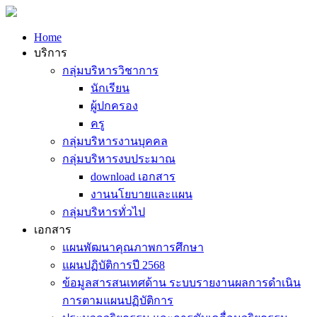
Home
บริการ
กลุ่มบริหารวิชาการ
นักเรียน
ผู้ปกครอง
ครู
กลุ่มบริหารงานบุคคล
กลุ่มบริหารงบประมาณ
download เอกสาร
งานนโยบายและแผน
กลุ่มบริหารทั่วไป
เอกสาร
แผนพัฒนาคุณภาพการศึกษา
แผนปฏิบัติการปี 2568
ข้อมูลสารสนเทศด้าน ระบบรายงานผลการดำเนิน
การตามแผนปฏิบัติการ