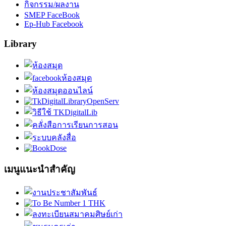
กิจกรรม/ผลงาน
SMEP FaceBook
Ep-Hub Facebook
Library
เมนูแนะนำสำคัญ