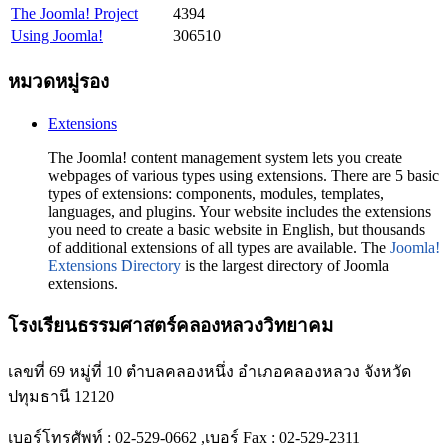
The Joomla! Project
4394
Using Joomla!
306510
หมวดหมู่รอง
Extensions
The Joomla! content management system lets you create
webpages of various types using extensions. There are 5 basic
types of extensions: components, modules, templates,
languages, and plugins. Your website includes the extensions
you need to create a basic website in English, but thousands
of additional extensions of all types are available. The
Joomla!
Extensions Directory
is the largest directory of Joomla
extensions.
โรงเรียนธรรมศาสตร์คลองหลวงวิทยาคม
เลขที่ 69 หมู่ที่ 10 ตำบลคลองหนึ่ง อำเภอคลองหลวง จังหวัด
ปทุมธานี 12120
เบอร์โทรศัพท์ : 02-529-0662 ,เบอร์ Fax : 02-529-2311