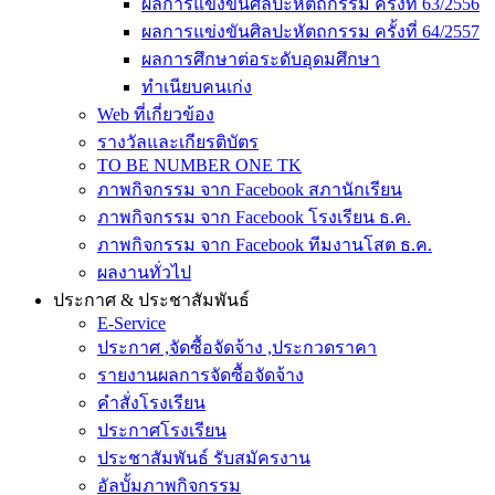
ผลการแข่งขันศิลปะหัตถกรรม ครั้งที่ 63/2556
ผลการแข่งขันศิลปะหัตถกรรม ครั้งที่ 64/2557
ผลการศึกษาต่อระดับอุดมศึกษา
ทำเนียบคนเก่ง
Web ที่เกี่ยวข้อง
รางวัลและเกียรติบัตร
TO BE NUMBER ONE TK
ภาพกิจกรรม จาก Facebook สภานักเรียน
ภาพกิจกรรม จาก Facebook โรงเรียน ธ.ค.
ภาพกิจกรรม จาก Facebook ทีมงานโสต ธ.ค.
ผลงานทั่วไป
ประกาศ & ประชาสัมพันธ์
E-Service
ประกาศ ,จัดซื้อจัดจ้าง ,ประกวดราคา
รายงานผลการจัดซื้อจัดจ้าง
คำสั่งโรงเรียน
ประกาศโรงเรียน
ประชาสัมพันธ์ รับสมัครงาน
อัลบั้มภาพกิจกรรม