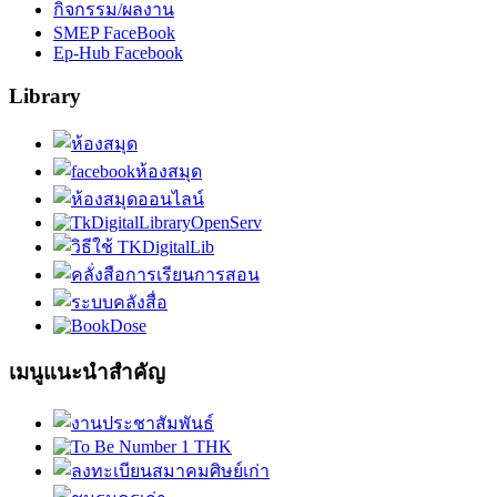
กิจกรรม/ผลงาน
SMEP FaceBook
Ep-Hub Facebook
Library
เมนูแนะนำสำคัญ