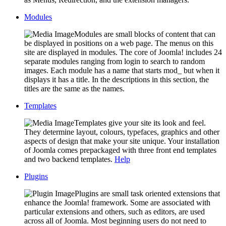
Modules
Modules are small blocks of content that can
be displayed in positions on a web page. The menus on this
site are displayed in modules. The core of Joomla! includes 24
separate modules ranging from login to search to random
images. Each module has a name that starts mod_ but when it
displays it has a title. In the descriptions in this section, the
titles are the same as the names.
Templates
Templates give your site its look and feel.
They determine layout, colours, typefaces, graphics and other
aspects of design that make your site unique. Your installation
of Joomla comes prepackaged with three front end templates
and two backend templates.
Help
Plugins
Plugins are small task oriented extensions that
enhance the Joomla! framework. Some are associated with
particular extensions and others, such as editors, are used
across all of Joomla. Most beginning users do not need to