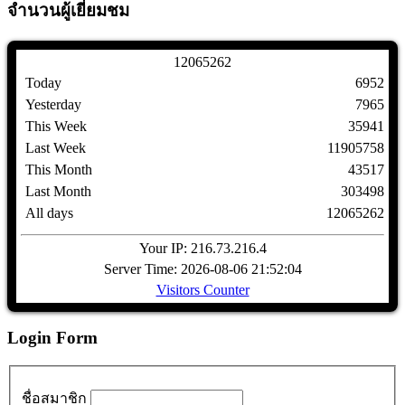
จำนวนผู้เยี่ยมชม
1
2
0
6
5
2
6
2
Today
6952
Yesterday
7965
This Week
35941
Last Week
11905758
This Month
43517
Last Month
303498
All days
12065262
Your IP: 216.73.216.4
Server Time: 2026-08-06 21:52:04
Visitors Counter
Login Form
ชื่อสมาชิก