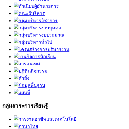
กลุ่มสาระการเรียนรู้