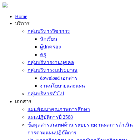
Home
บริการ
กลุ่มบริหารวิชาการ
นักเรียน
ผู้ปกครอง
ครู
กลุ่มบริหารงานบุคคล
กลุ่มบริหารงบประมาณ
download เอกสาร
งานนโยบายและแผน
กลุ่มบริหารทั่วไป
เอกสาร
แผนพัฒนาคุณภาพการศึกษา
แผนปฏิบัติการปี 2568
ข้อมูลสารสนเทศด้าน ระบบรายงานผลการดำเนิน
การตามแผนปฏิบัติการ