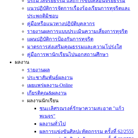
ประมวลจริยธรรม และการขับเคลื่อนจริยธรรม
แนวปฏิบัติการจัดการเรื่องร้องเรียนการทุจริตและ
ประพฤติมิชอบ
คู่มือหรือแนวทางปฏิบัติบุคลากร
รายงานผลการแบบประเมินความเสี่ยงการทุจริต
แผนปฏิบัติการป้องกันการทุจริต
มาตรการส่งเสริมคุณธรรมและความโปร่งใส
คู่มือการพานักเรียนไปนอกสถานศึกษา
ผลงาน
รายงานผล
ประชาสัมพันธ์ผลงาน
เผยแพร่ผลงาน-Online
เกียรติคุณ&ผลงาน
ผลงานนักเรียน
ชนะเลิศรณรงค์รักษาความสะอาด "แก้ว
พเนจร"
ผลงานทั่วไป
ผลการแข่งขันศิลปะหัตถกรรม ครั้งที่ 62/2555