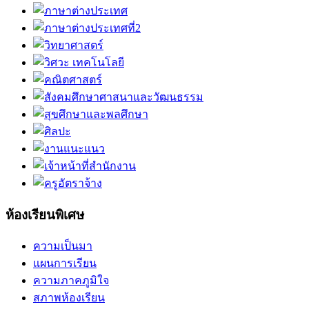
ห้องเรียนพิเศษ
ความเป็นมา
แผนการเรียน
ความภาคภูมิใจ
สภาพห้องเรียน